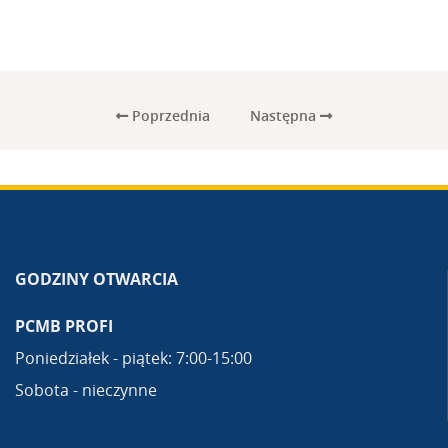
Poprzednia
Następna
GODZINY OTWARCIA
PCMB PROFI
Poniedziałek - piątek: 7:00-15:00
Sobota - nieczynne