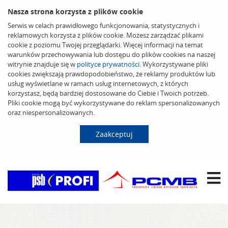
Nasza strona korzysta z plików cookie
Serwis w celach prawidłowego funkcjonowania, statystycznych i
reklamowych korzysta z plików cookie. Możesz zarządzać plikami
cookie z poziomu Twojej przeglądarki. Więcej informacji na temat
warunków przechowywania lub dostępu do plików cookies na naszej
witrynie znajduje się w
polityce prywatności
. Wykorzystywane pliki
cookies zwiększają prawdopodobieństwo, że reklamy produktów lub
usług wyświetlane w ramach usług internetowych, z których
korzystasz, będą bardziej dostosowane do Ciebie i Twoich potrzeb.
Pliki cookie mogą być wykorzystywane do reklam spersonalizowanych
oraz niespersonalizowanych.
Zaakceptuj