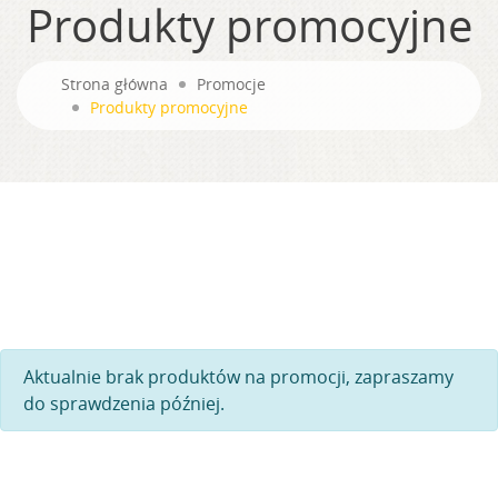
Produkty promocyjne
Strona główna
Promocje
Produkty promocyjne
Aktualnie brak produktów na promocji, zapraszamy
do sprawdzenia później.